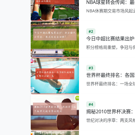
NBA球星转会传闻：
NBA休赛期交易市场风起云
#2
今日中超比赛结果出炉
积分榜格局重塑，争冠与保
#3
世界杯最终排名：各国
世界杯最终排名：一场全球
#4
揭秘2010世界杯决赛
世纪对决的序章：两支风格迥