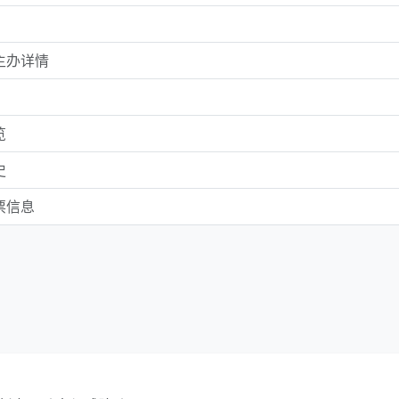
主办详情
览
史
票信息