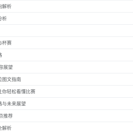
向解析
分析
与杯赛
路
容展望
位图文指南
让你轻松看懂比赛
路与未来展望
点推荐
全解析