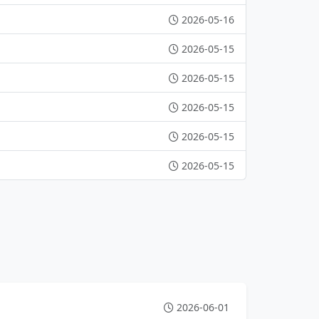
2026-05-16
2026-05-15
2026-05-15
2026-05-15
2026-05-15
2026-05-15
2026-06-01