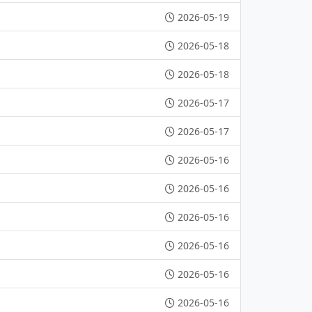
2026-05-19
2026-05-18
2026-05-18
2026-05-17
2026-05-17
2026-05-16
2026-05-16
2026-05-16
2026-05-16
2026-05-16
2026-05-16