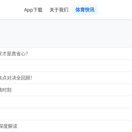
App下载
关于我们
体育快讯
家才是真省心？
焦点对决全回顾！
典时刻
深度解读