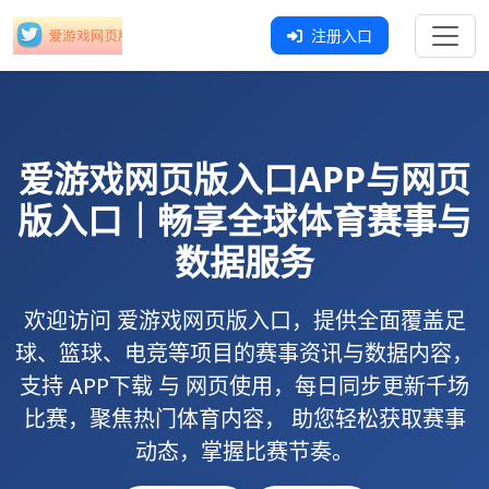
注册入口
爱游戏网页版入口
APP与网页
版入口｜畅享全球体育赛事与
数据服务
欢迎访问
爱游戏网页版入口
，提供全面覆盖足
球、篮球、电竞等项目的赛事资讯与数据内容，
支持
APP下载
与
网页使用
，每日同步更新千场
比赛，聚焦热门体育内容， 助您轻松获取赛事
动态，掌握比赛节奏。