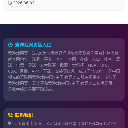
2026-06-02
爱游戏网页版入口
爱游戏网页 【2026美加墨世界杯授权官网及合作平台】包含最
新官网地址、注册、平台、官方、官网、在线、入口、体育、篮
球、电竞、足球、五大联赛、欧冠、世俱杯、NBA、UFC、
CBA、直播、APP、下载、安装等信息。成立于1999年，是中国
领先的互联网爱游戏(中国)(中国)官网入口服务提供商，专注于
爱游戏网页、云计算和爱游戏(中国)(中国)官网入口技术研发，
是数字经济重要基础设施。
联系我们
四川省乐山市海淀区环城路653号星河湾11座3单元1671号