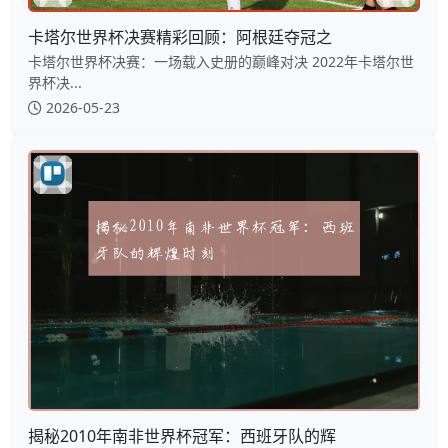
卡塔尔世界杯决赛精彩回顾：阿根廷夺冠之
卡塔尔世界杯决赛：一场载入史册的巅峰对决 2022年卡塔尔世
界杯决...
2026-05-23
揭秘2010年南非世界杯冠军：西班牙队的辉