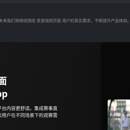
未来我们将继续围绕 爱游戏网页版 用户的真实需求，不断提升产品体验
面
pp
平台内容更舒适。集成赛事直
口用户在不同场景下的观赛需