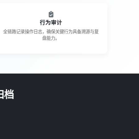
行为审计
全链路记录操作日志，确保关键行为具备溯源与复
盘能力。
归档